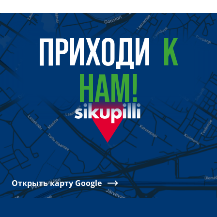
ПРИХОДИ
К
НАМ!
Открыть карту Google