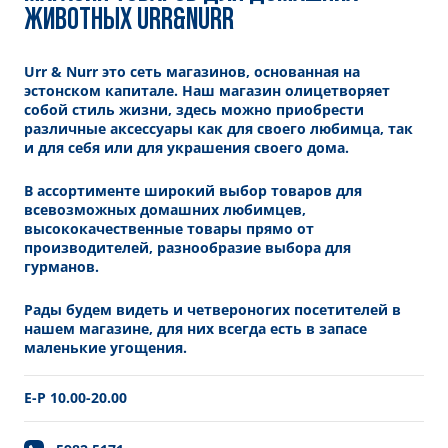
ЖИВОТНЫХ URR&NURR
Urr & Nurr это сеть магазинов, основанная на
эстонском капитале. Наш магазин олицетворяет
собой стиль жизни, здесь можно приобрести
различные аксессуары как для своего любимца, так
и для себя или для украшения своего дома.
В ассортименте широкий выбор товаров для
всевозможных домашних любимцев,
высококачественные товары прямо от
производителей, разнообразие выбора для
гурманов.
Рады будем видеть и четвероногих посетителей в
нашем магазине, для них всегда есть в запасе
маленькие угощения.
E-P 10.00-20.00