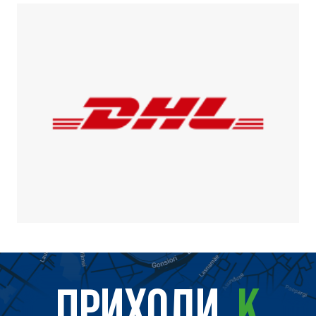
ПРИХОДИ
К