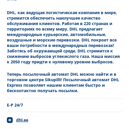
DHL, как ведущая логистическая компания в мире,
стремится обеспечить наилучшее качество
обслуживания клиентов. Работая в 220 странах и
территориях по всему миру, DHL предлагает
международные курьерские, автомобильные,
воздушные и морские перевозки. DHL покроет все
ваши потребности в международных перевозках!
Заботясь об окружающей среде, DHL стремится к
снижению выбросов углекислого газа. Наша миссия
к 2050 году придти к нулевому уровню выбросов.
Теперь посылочный автомат DHL можно найти и в
торговом центре Sikupilli! Посылочный автомат DHL
Express позволяет нашим клиентам быстро и
бесконтактно получать посылки.
E-P 24/7
dhl.ee