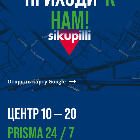
НАМ!
Открыть карту Google
ЦЕНТР 10 — 20
PRISMA 24 / 7