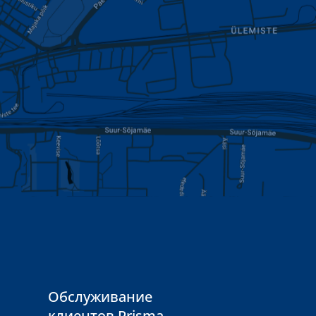
Обслуживание
клиентов Prisma