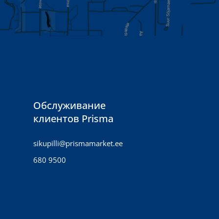
Обслуживание
клиентов Prisma
sikupilli@prismamarket.ee
680 9500