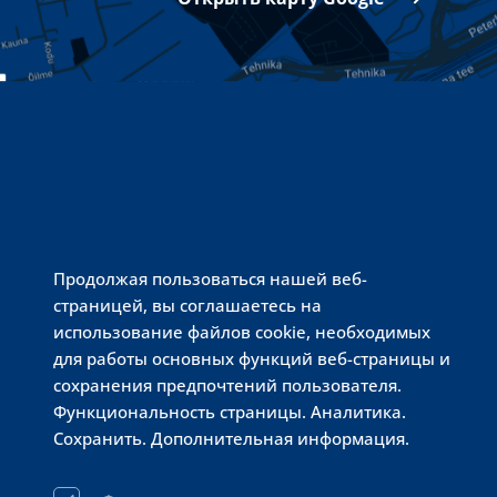
ЦЕНТР 10 — 2
Продолжая пользоваться нашей веб-
страницей, вы соглашаетесь на
PRISMA 24 / 
использование файлов cookie, необходимых
для работы основных функций веб-страницы и
сохранения предпочтений пользователя.
Функциональность страницы. Аналитика.
Сохранить. Дополнительная информация.