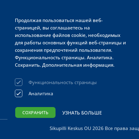
ЦЕНТР 10 — 2
Продолжая пользоваться нашей веб-
страницей, вы соглашаетесь на
PRISMA 24 / 
использование файлов cookie, необходимых
для работы основных функций веб-страницы и
сохранения предпочтений пользователя.
Функциональность страницы. Аналитика.
Сохранить. Дополнительная информация.
Функциональность страницы
Аналитика
УЗНАТЬ БОЛЬШЕ
СОХРАНИТЬ
Sikupilli Keskus OÜ 2026 Все права з