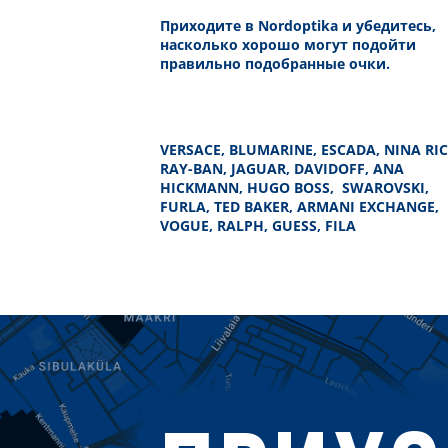
Приходите в Nordoptika и убедитесь,
насколько хорошо могут подойти
правильно подобранные очки.
VERSACE, BLUMARINE, ESCADA, NINA RIC
RAY-BAN, JAGUAR, DAVIDOFF, ANA
HICKMANN, HUGO BOSS, SWAROVSKI,
FURLA, TED BAKER, ARMANI EXCHANGE,
VOGUE, RALPH, GUESS, FILA