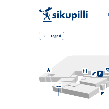
Tagasi