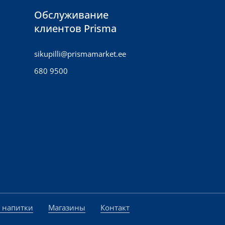
Обслуживание
клиентов Prisma
sikupilli@prismamarket.ee
680 9500
и напитки
Магазины
Контакт