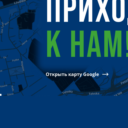
ПРИХ
К НАМ
Открыть карту Google