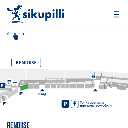
RENDIISE
RENDIISE