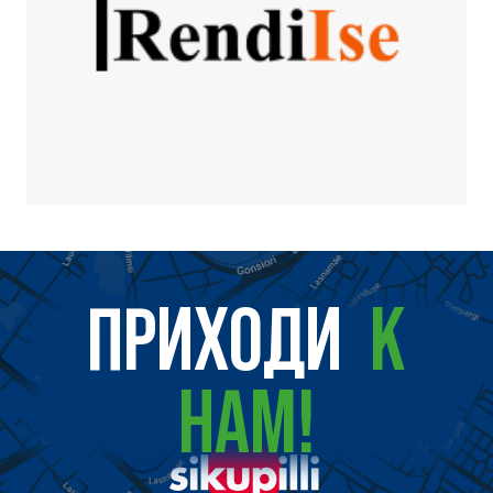
ПРИХОДИ
К
НАМ!