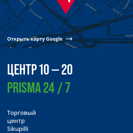
Открыть карту Google
ЦЕНТР 10 — 20
PRISMA 24 / 7
Торговый
центр
Sikupilli