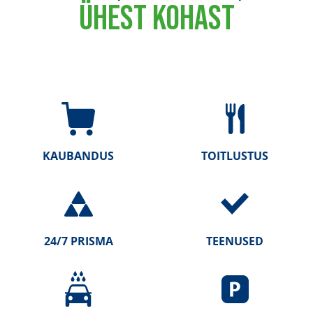
ÜHEST KOHAST
KAUBANDUS
TOITLUSTUS
24/7 PRISMA
TEENUSED