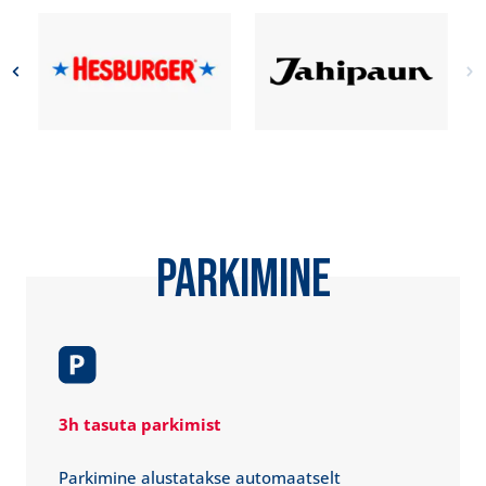
PARKIMINE
3h tasuta parkimist
Parkimine alustatakse automaatselt