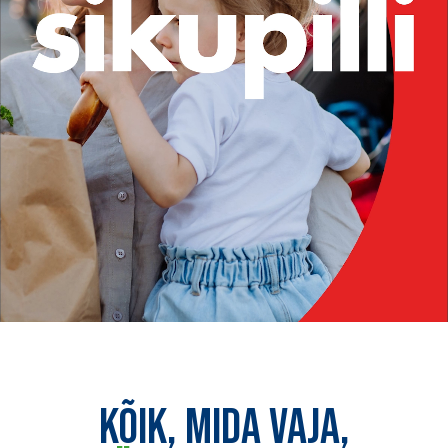
KÕIK, MIDA VAJA,