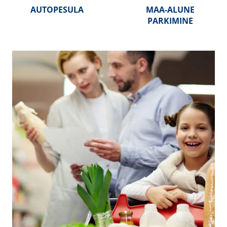
AUTOPESULA
MAA-ALUNE
PARKIMINE