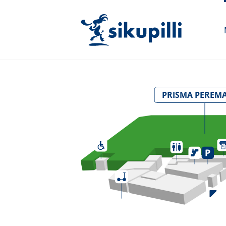
PRISMA PEREM