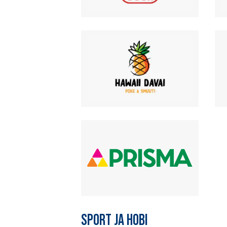
SPORT JA HOBI