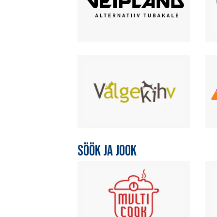
SÖÖK JA JOOK