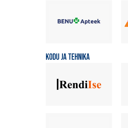
KODU JA TEHNIKA