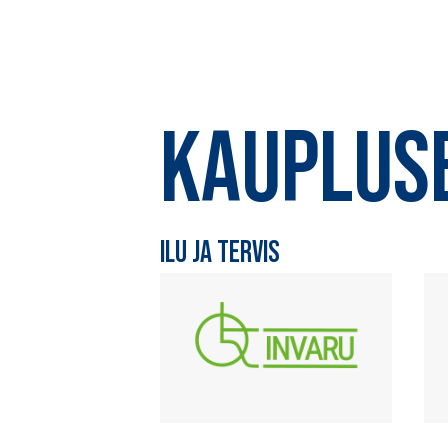
KAUPLUS
ILU JA TERVIS