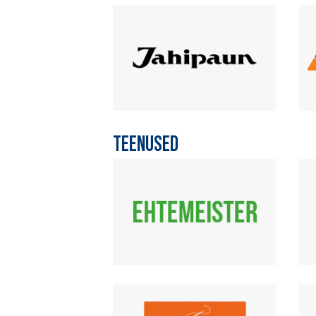
TEENUSED