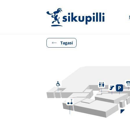
Tagasi