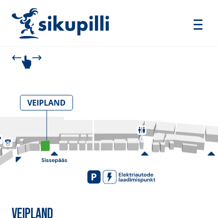
VEIPLAND
VEIPLAND