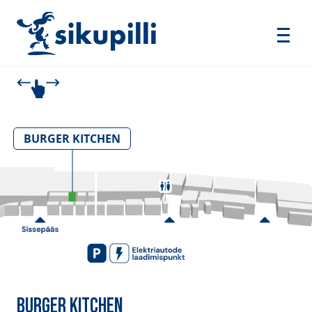
BURGER KITCHEN
BURGER KITCHEN