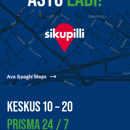
Ava Google Maps
KESKUS 10 – 20
PRISMA 24 / 7