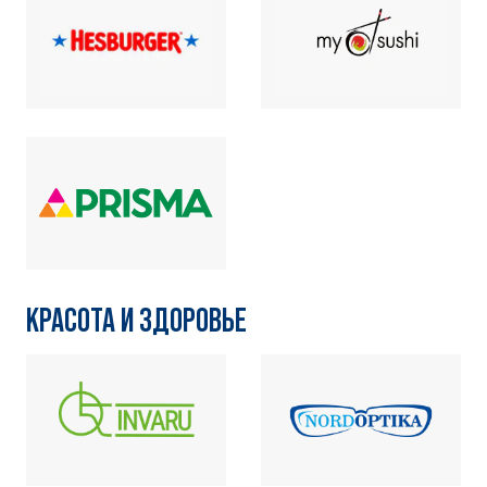
КРАСОТА И ЗДОРОВЬЕ