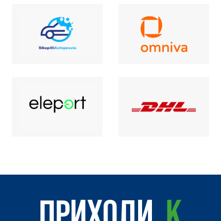
ПРИХОДИ
К