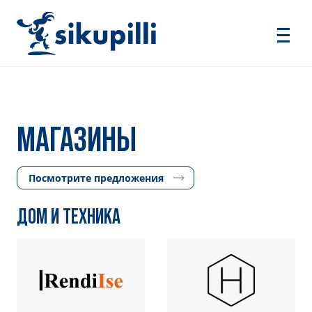
МАГАЗИНЫ
Посмотрите предложения
ДОМ И ТЕХНИКА