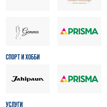
СПОРТ И ХОББИ
УСЛУГИ