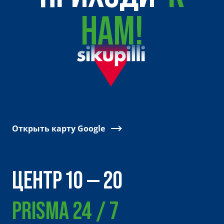
НАМ!
Открыть карту Google
ЦЕНТР 10 — 20
PRISMA 24 / 7