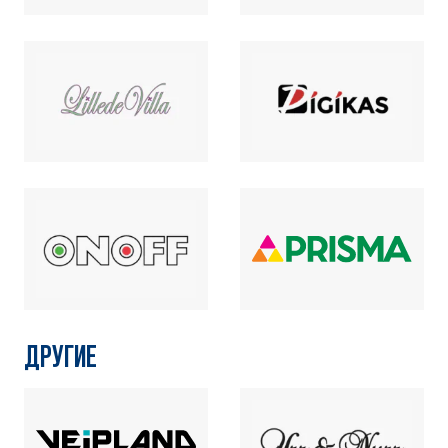
ДРУГИЕ