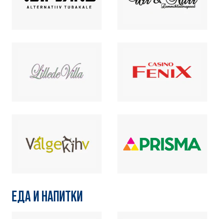
ЕДА И НАПИТКИ