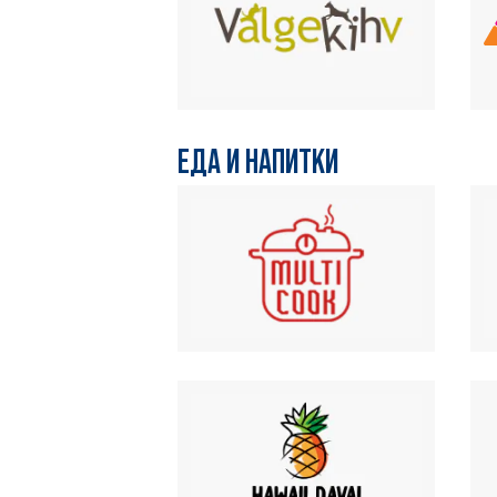
ЕДА И НАПИТКИ