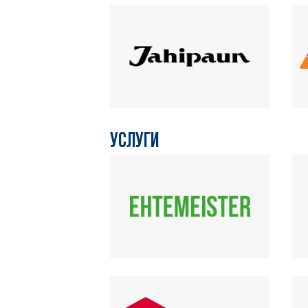
УСЛУГИ