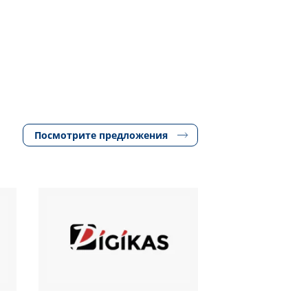
Посмотрите предложения