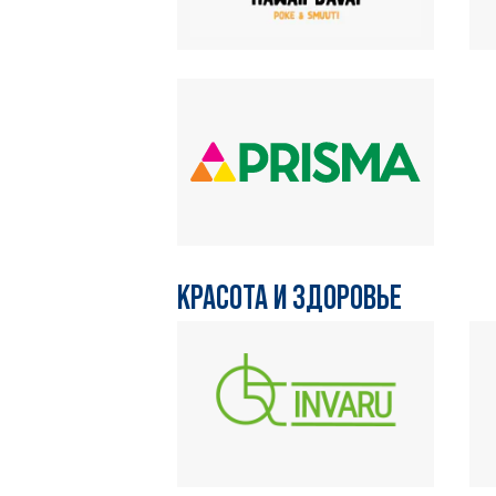
КРАСОТА И ЗДОРОВЬЕ