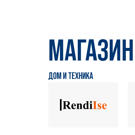
МАГАЗИ
ДОМ И ТЕХНИКА