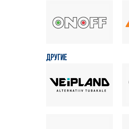
ДРУГИЕ