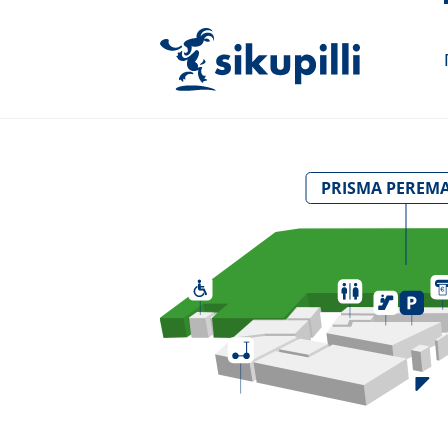
PRISMA PEREM